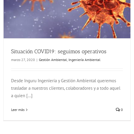
Situación COVID19: seguimos operativos
marzo 27, 2020
|
Gestión Ambiental
,
Ingeniería Ambiental
Desde Inguru Ingeniería y Gestión Ambiental queremos
trasladar a nuestros clientes, colaboradores y a todo aquel
a quien [...]
Leer más
0