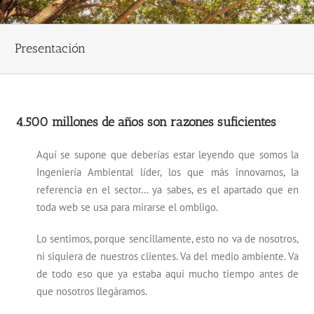
Presentación
4.500 millones de años son razones suficientes
Aquí se supone que deberías estar leyendo que somos la
Ingeniería Ambiental líder, los que más innovamos, la
referencia en el sector… ya sabes, es el apartado que en
toda web se usa para mirarse el ombligo.
Lo sentimos, porque sencillamente, esto no va de nosotros,
ni siquiera de nuestros clientes. Va del medio ambiente. Va
de todo eso que ya estaba aquí mucho tiempo antes de
que nosotros llegáramos.