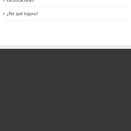
Certificaciones
¿Por qué Inguru?