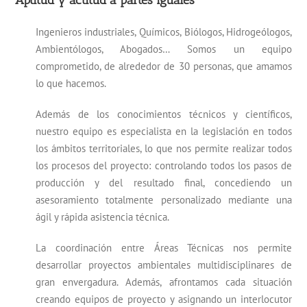
Ingenieros industriales, Químicos, Biólogos, Hidrogeólogos,
Ambientólogos, Abogados… Somos un equipo
comprometido, de alrededor de 30 personas, que amamos
lo que hacemos.
Además de los conocimientos técnicos y científicos,
nuestro equipo es especialista en la legislación en todos
los ámbitos territoriales, lo que nos permite realizar todos
los procesos del proyecto: controlando todos los pasos de
producción y del resultado final, concediendo un
asesoramiento totalmente personalizado mediante una
ágil y rápida asistencia técnica.
La coordinación entre Áreas Técnicas nos permite
desarrollar proyectos ambientales multidisciplinares de
gran envergadura. Además, afrontamos cada situación
creando equipos de proyecto y asignando un interlocutor