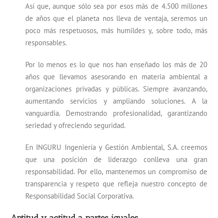
Así que, aunque sólo sea por esos más de 4.500 millones
de años que el planeta nos lleva de ventaja, seremos un
poco más respetuosos, más humildes y, sobre todo, más
responsables.
Por lo menos es lo que nos han enseñado los más de 20
años que llevamos asesorando en materia ambiental a
organizaciones privadas y públicas. Siempre avanzando,
aumentando servicios y ampliando soluciones. A la
vanguardia. Demostrando profesionalidad, garantizando
seriedad y ofreciendo seguridad.
En INGURU Ingeniería y Gestión Ambiental, S.A. creemos
que una posición de liderazgo conlleva una gran
responsabilidad. Por ello, mantenemos un compromiso de
transparencia y respeto que refleja nuestro concepto de
Responsabilidad Social Corporativa.
Aptitud y actitud a partes iguales