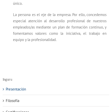
único.
La persona es el eje de la empresa. Por ello, concedemos
especial atención al desarrollo profesional de nuestros
empleados/as mediante un plan de formación continuo, y
fomentamos valores como la iniciativa, el trabajo en
equipo y la profesionalidad.
Inguru
Presentación
Filosofía