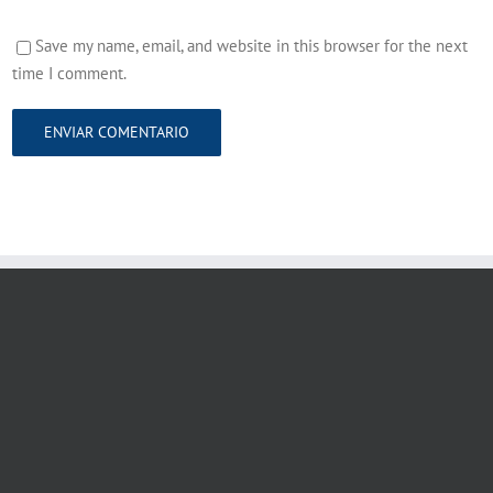
Save my name, email, and website in this browser for the next
time I comment.