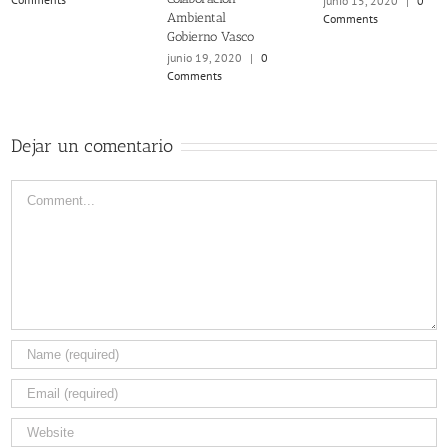
junio 15, 2020
|
0
Ambiental
Comments
Gobierno Vasco
junio 19, 2020
|
0
Comments
Dejar un comentario
Comment