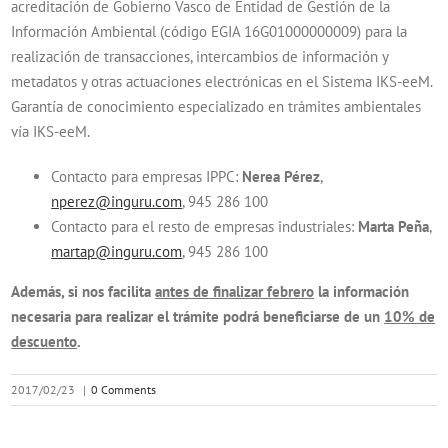
acreditación de Gobierno Vasco de Entidad de Gestión de la
Información Ambiental (código EGIA 16G01000000009) para la
realización de transacciones, intercambios de información y
metadatos y otras actuaciones electrónicas en el Sistema IKS-eeM.
Garantía de conocimiento especializado en trámites ambientales
vía IKS-eeM.
Contacto para empresas IPPC:
Nerea Pérez
,
nperez@inguru.com
, 945 286 100
Contacto para el resto de empresas industriales:
Marta Peña
,
martap@inguru.com
, 945 286 100
Además, si nos facilita
antes de finalizar febrero
la información
necesaria para realizar el trámite podrá beneficiarse de un
10% de
descuento
.
2017/02/23
|
0 Comments