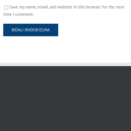
Save my name, email, and website in this browser for the next
time I comment.