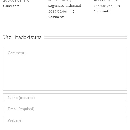
2019/03/25
|
0
seguridad industrial
Comments
2019/01/22
|
0
Comments
2019/02/06
|
0
Comments
Utzi iradokizuna
Comment