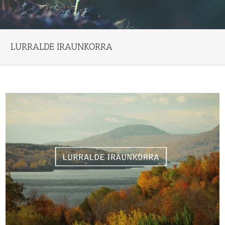
LURRALDE IRAUNKORRA