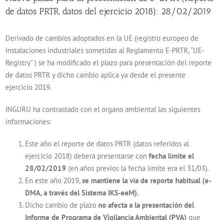
de datos PRTR, datos del ejercicio 2018): 28/02/2019
Derivado de cambios adoptados en la UE (registro europeo de
instalaciones industriales sometidas al Reglamento E-PRTR, “UE-
Registry” ) se ha modificado el plazo para presentación del reporte
de datos PRTR y dicho cambio aplica ya desde el presente
ejercicio 2019.
INGURU ha contrastado con el órgano ambiental las siguientes
informaciones:
Este año el reporte de datos PRTR (datos referidos al
ejercicio 2018) deberá presentarse con
fecha límite el
28/02/2019
(en años previos la fecha límite era el 31/03).
En este año 2019,
se mantiene la vía de reporte habitual (e-
DMA, a través del Sistema IKS-eeM).
Dicho cambio de plazo
no afecta a la presentación del
Informe de Programa de Vigilancia Ambiental (PVA)
que