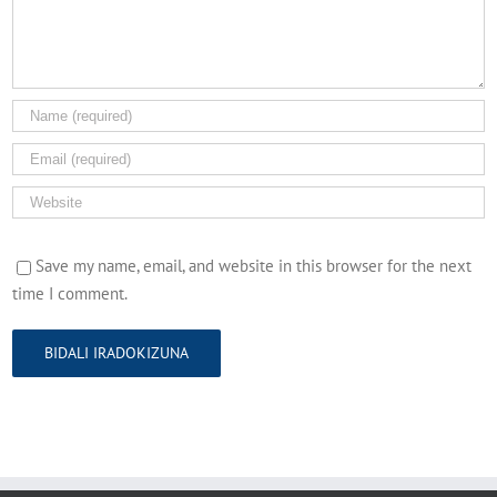
Save my name, email, and website in this browser for the next
time I comment.