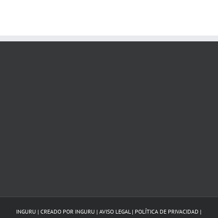
INGURU | CREADO POR
INGURU
|
AVISO LEGAL
|
POLÍTICA DE PRIVACIDAD
|