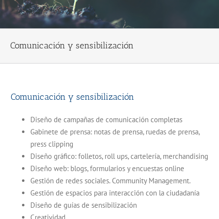
Comunicación y sensibilización
Comunicación y sensibilización
Diseño de campañas de comunicación completas
Gabinete de prensa: notas de prensa, ruedas de prensa,
press clipping
Diseño gráfico: folletos, roll ups, cartelería, merchandising
Diseño web: blogs, formularios y encuestas online
Gestión de redes sociales. Community Management.
Gestión de espacios para interacción con la ciudadanía
Diseño de guías de sensibilización
Creatividad