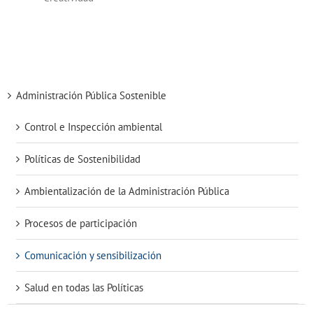
Administración Pública Sostenible
Control e Inspección ambiental
Políticas de Sostenibilidad
Ambientalización de la Administración Pública
Procesos de participación
Comunicación y sensibilización
Salud en todas las Políticas