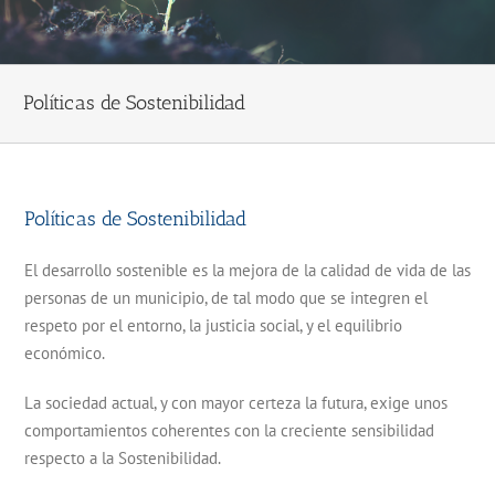
Políticas de Sostenibilidad
Políticas de Sostenibilidad
El desarrollo sostenible es la mejora de la calidad de vida de las
personas de un municipio, de tal modo que se integren el
respeto por el entorno, la justicia social, y el equilibrio
económico.
La sociedad actual, y con mayor certeza la futura, exige unos
comportamientos coherentes con la creciente sensibilidad
respecto a la Sostenibilidad.