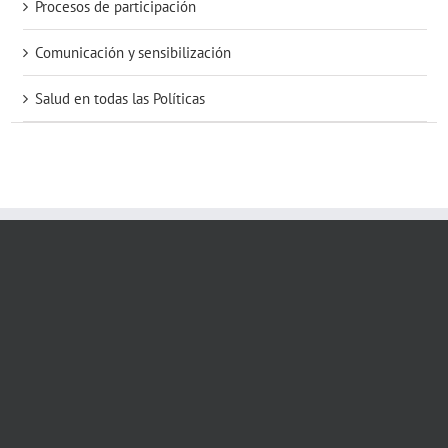
Procesos de participación
Comunicación y sensibilización
Salud en todas las Políticas