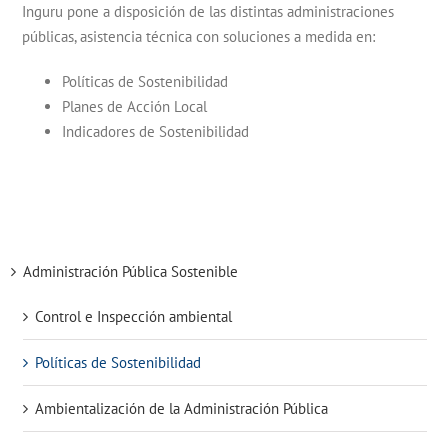
Inguru pone a disposición de las distintas administraciones
públicas, asistencia técnica con soluciones a medida en:
Políticas de Sostenibilidad
Planes de Acción Local
Indicadores de Sostenibilidad
Administración Pública Sostenible
Control e Inspección ambiental
Políticas de Sostenibilidad
Ambientalización de la Administración Pública