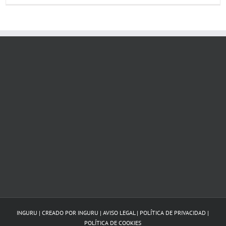
INGURU | CREADO POR
INGURU
|
AVISO LEGAL
|
POLÍTICA DE PRIVACIDAD
|
POLÍTICA DE COOKIES