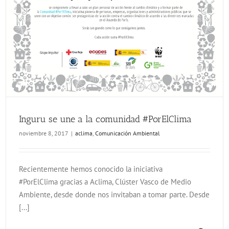
Inguru se une a la comunidad #PorElClima
noviembre 8, 2017
|
aclima
,
Comunicación Ambiental
Recientemente hemos conocido la iniciativa
#PorElClima gracias a Aclima, Clúster Vasco de Medio
Ambiente, desde donde nos invitaban a tomar parte. Desde
[...]