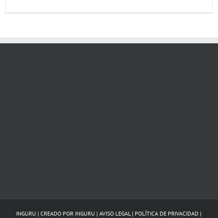
INGURU | CREADO POR
INGURU
|
AVISO LEGAL
|
POLÍTICA DE PRIVACIDAD
|