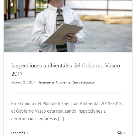
Inspecciones ambientales del Gobierno Vasco
2017
febrero 2, 2017
|
Ingeniería Ambiental
,
Sin categorizar
En el marco del Plan de Inspección Ambiental 2011-2018,
el Gobierno Vasco está realizando inspecciones a
determinadas empresas [...]
Leer más
0