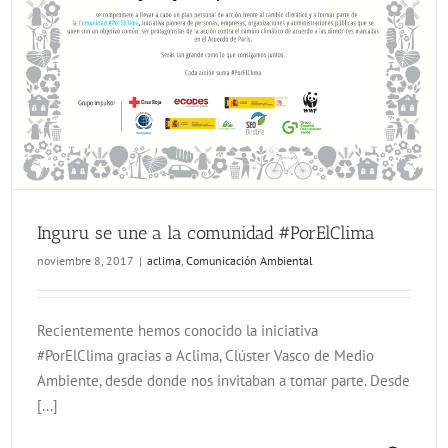
Inguru se une a la comunidad #PorElClima
noviembre 8, 2017
|
aclima
,
Comunicación Ambiental
Recientemente hemos conocido la iniciativa
#PorElClima gracias a Aclima, Clúster Vasco de Medio
Ambiente, desde donde nos invitaban a tomar parte. Desde
[...]