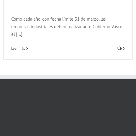
Como cada año, con fecha límite 31 de marzo, las
empresas industriales deben realizar ante Gobierno Vasco
el [...]
Leer más
0