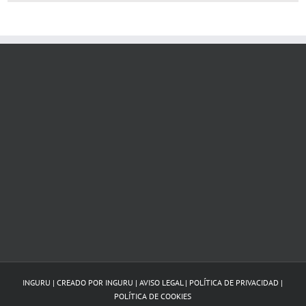
INGURU | CREADO POR
INGURU
|
AVISO LEGAL
|
POLÍTICA DE PRIVACIDAD
|
POLÍTICA DE COOKIES