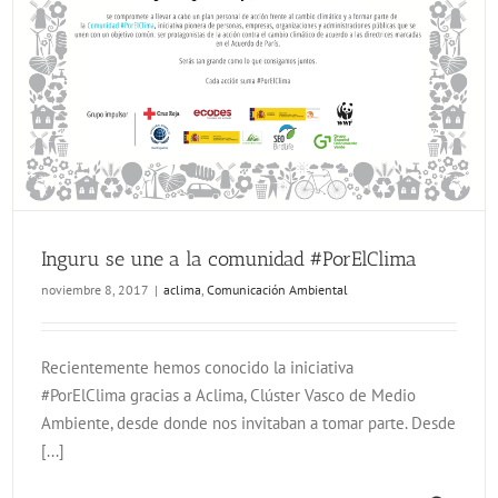
Inguru se une a la comunidad #PorElClima
noviembre 8, 2017
|
aclima
,
Comunicación Ambiental
Recientemente hemos conocido la iniciativa
#PorElClima gracias a Aclima, Clúster Vasco de Medio
Ambiente, desde donde nos invitaban a tomar parte. Desde
[...]