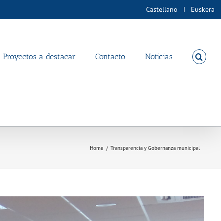
Castellano
Euskera
Proyectos a destacar
Contacto
Noticias
Home
/
Transparencia y Gobernanza municipal