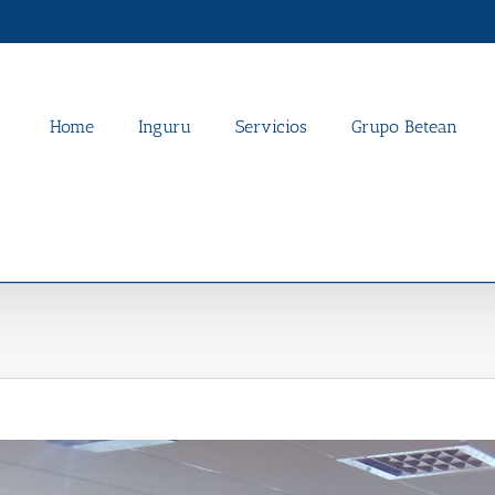
Home
Inguru
Servicios
Grupo Betean