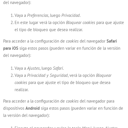
del navegador):
Vaya a
Preferencias
, luego
Privacidad
.
En este lugar verá la opción
Bloquear cookies
para que ajuste
el tipo de bloqueo que desea realizar.
Para acceder a la configuración de
cookies
del navegador
Safari
para iOS
siga estos pasos (pueden variar en función de la versión
del navegador):
Vaya a
Ajustes
, luego
Safari
.
Vaya a
Privacidad y Seguridad
, verá la opción
Bloquear
cookies
para que ajuste el tipo de bloqueo que desea
realizar.
Para acceder a la configuración de
cookies
del navegador para
dispositivos
Android
siga estos pasos (pueden variar en función de
la versión del navegador):