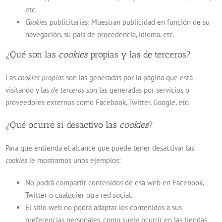
etc.
Cookies
publicitarias: Muestran publicidad en función de su
navegación, su país de procedencia, idioma, etc.
¿Qué son las
cookies
propias y las de terceros?
Las
cookies propias
son las generadas por la página que está
visitando y las
de terceros
son las generadas por servicios o
proveedores externos como Facebook, Twitter, Google, etc.
¿Qué ocurre si desactivo las
cookies
?
Para que entienda el alcance que puede tener desactivar las
cookies
le mostramos unos ejemplos:
No podrá compartir contenidos de esa web en Facebook,
Twitter o cualquier otra red social.
El sitio web no podrá adaptar los contenidos a sus
preferencias personales, como suele ocurrir en las tiendas