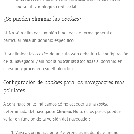
podrá utilizar ninguna red social.
¿Se pueden eliminar las
cookies
?
Sí. No sólo eliminar, también bloquear, de forma general o
particular para un dominio específico.
Para eliminar las
cookies
de un sitio web debe ir a la configuración
de su navegador y allí podrá buscar las asociadas al dominio en
cuestión y proceder a su eliminación.
Configuración de
cookies
para los navegadores más
polulares
A continuación le indicamos cómo acceder a una
cookie
determinada del navegador
Chrome
. Nota: estos pasos pueden
variar en función de la versión del navegador:
Vaya a Configuración o Preferencias mediante el menú