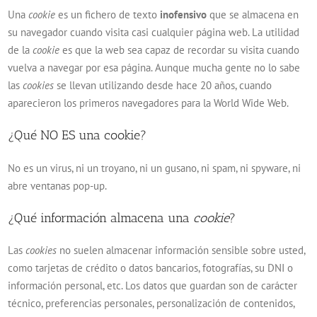
Una
cookie
es un fichero de texto
inofensivo
que se almacena en
su navegador cuando visita casi cualquier página web. La utilidad
de la
cookie
es que la web sea capaz de recordar su visita cuando
vuelva a navegar por esa página. Aunque mucha gente no lo sabe
las
cookies
se llevan utilizando desde hace 20 años, cuando
aparecieron los primeros navegadores para la World Wide Web.
¿Qué NO ES una cookie?
No es un virus, ni un troyano, ni un gusano, ni spam, ni spyware, ni
abre ventanas pop-up.
¿Qué información almacena una
cookie
?
Las
cookies
no suelen almacenar información sensible sobre usted,
como tarjetas de crédito o datos bancarios, fotografías, su DNI o
información personal, etc. Los datos que guardan son de carácter
técnico, preferencias personales, personalización de contenidos,