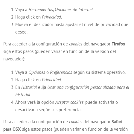
Vaya a
Herramientas
,
Opciones de Internet
Haga click en
Privacidad
.
Mueva el deslizador hasta ajustar el nivel de privacidad que
desee.
Para acceder a la configuración de
cookies
del navegador
Firefox
siga estos pasos (pueden variar en función de la versión del
navegador):
Vaya a
Opciones
o
Preferencias
según su sistema operativo.
Haga click en
Privacidad
.
En
Historial
elija
Usar una configuración personalizada para el
historial
.
Ahora verá la opción
Aceptar cookies
, puede activarla o
desactivarla según sus preferencias.
Para acceder a la configuración de
cookies
del navegador
Safari
para OSX
siga estos pasos (pueden variar en función de la versión