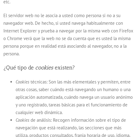
etc.
El servidor web no le asocia a usted como persona si no a su
navegador web. De hecho, si usted navega habitualmente con
Internet Explorer y prueba a navegar por la misma web con Firefox
o Chrome verá que la web no se da cuenta que es usted la misma
persona porque en realidad está asociando al navegador, no a la
persona.
¿Qué tipo de
cookies
existen?
Cookies
técnicas: Son las más elementales y permiten, entre
otras cosas, saber cuándo está navegando un humano o una
aplicación automatizada, cuándo navega un usuario anónimo
y uno registrado, tareas básicas para el funcionamiento de
cualquier web dinámica.
Cookies
de análisis: Recogen información sobre el tipo de
navegación que está realizando, las secciones que más
utiliza, productos consultados, franja horaria de uso, idioma,