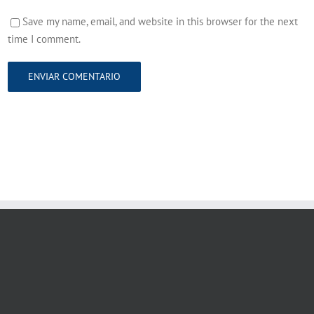
Save my name, email, and website in this browser for the next
time I comment.