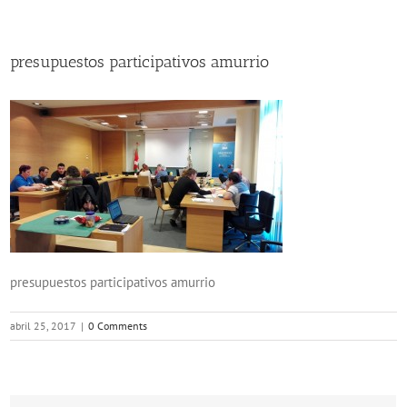
presupuestos participativos amurrio
presupuestos participativos amurrio
abril 25, 2017
|
0 Comments