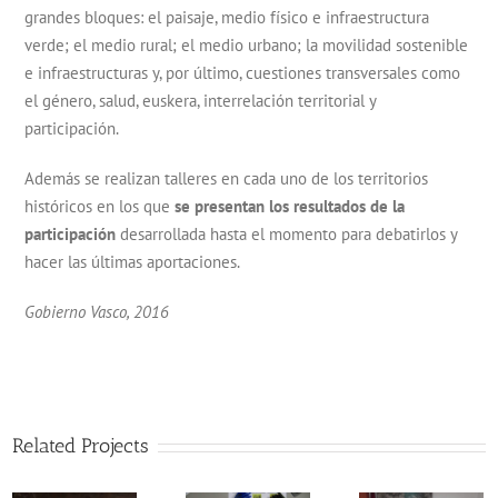
grandes bloques: el paisaje, medio físico e infraestructura
verde; el medio rural; el medio urbano; la movilidad sostenible
e infraestructuras y, por último, cuestiones transversales como
el género, salud, euskera, interrelación territorial y
participación.
Además se realizan talleres en cada uno de los territorios
históricos en los que
se
presentan
los resultados de la
participación
desarrollada hasta el momento para debatirlos y
hacer las últimas aportaciones.
Gobierno Vasco, 2016
Related Projects