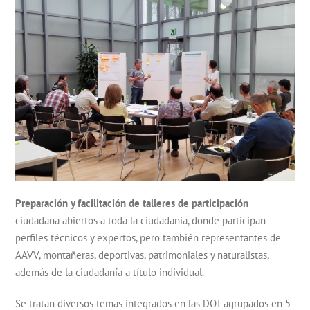
Preparación
y facilitación de
talleres
de participación
ciudadana abiertos a toda la ciudadanía, donde participan
perfiles técnicos y expertos, pero también representantes de
AAVV, montañeras, deportivas, patrimoniales y naturalistas,
además de la ciudadanía a título individual.
Se tratan diversos temas integrados en las DOT agrupados en 5