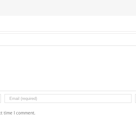
xt time I comment.