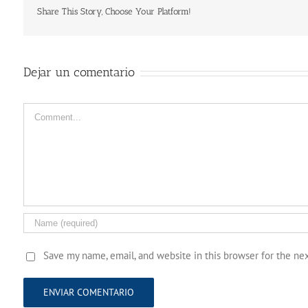
Share This Story, Choose Your Platform!
Dejar un comentario
Comment
Save my name, email, and website in this browser for the ne