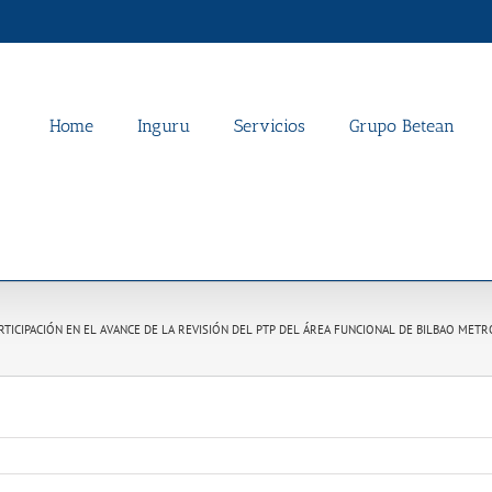
Home
Inguru
Servicios
Grupo Betean
TICIPACIÓN EN EL AVANCE DE LA REVISIÓN DEL PTP DEL ÁREA FUNCIONAL DE BILBAO MET