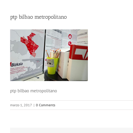
ptp bilbao metropolitano
ptp bilbao metropolitano
marzo 1, 2017
|
0 Comments