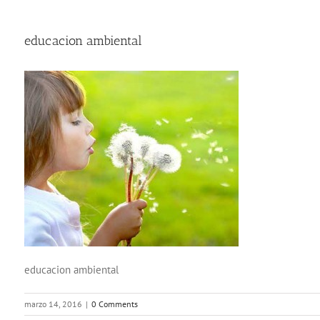
educacion ambiental
educacion ambiental
marzo 14, 2016
|
0 Comments