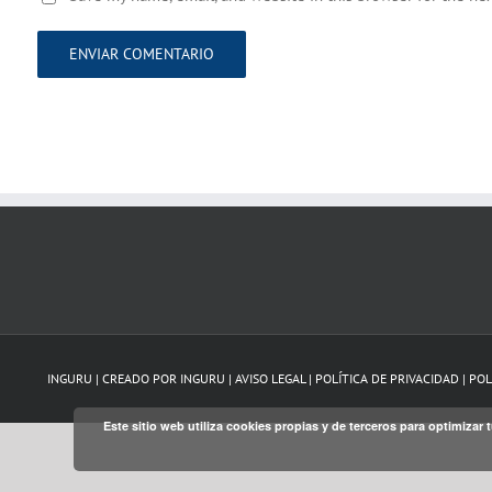
INGURU | CREADO POR
INGURU
|
AVISO LEGAL
|
POLÍTICA DE PRIVACIDAD
|
POL
Este sitio web utiliza cookies propias y de terceros para optimiza