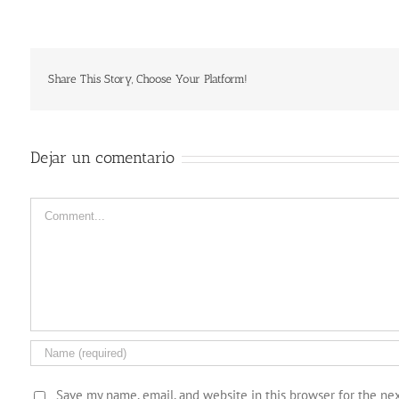
Share This Story, Choose Your Platform!
Dejar un comentario
Comment
Save my name, email, and website in this browser for the ne